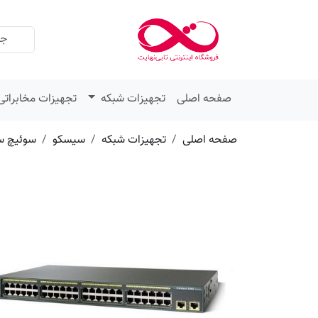
عنوان
مقدار
ویژگی
ویژگی
صفحه اصلی
تجهیزات شبکه
تجهیزات مخابراتی
صفحه اصلی
تجهیزات شبکه
سیسکو
سوئیچ س