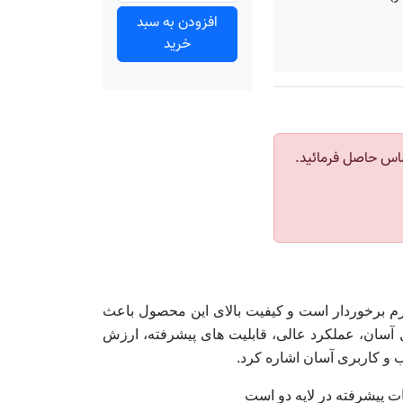
افزودن به سبد
خرید
اس حاصل فرمائید.
ندارهای لازم برخوردار است و کیفیت بالای این محصول باعث
 آسان، عملکرد عالی، قابلیت های پیشرفته، ارزش
ب و کاربری آسان اشاره کرد.