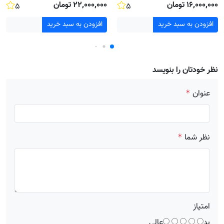
۱۶٬۰۰۰٬۰۰۰ تومان
۲۲٬۰۰۰٬۰۰۰ تومان
۵
۵
افزودن به سبد خرید
افزودن به سبد خرید
نظر خودتان را بنویسد
عنوان
*
نظر شما
*
امتیاز
بد
عالی