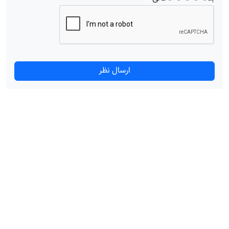
ارسال نظر