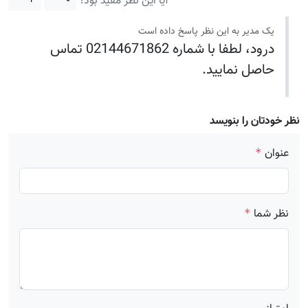
آیا این نظر مفید بود؟
یک مدیر به این نظر پاسخ داده است
درود، لطفا با شماره 02144671862 تماس
حاصل نمایید.
نظر خودتان را بنویسد
عنوان
*
نظر شما
*