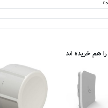
Ro
 را هم خریده اند