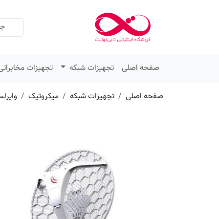
عنوان
مقدار
ویژگی
ویژگی
صفحه اصلی
تجهیزات شبکه
تجهیزات مخابراتی
صفحه اصلی
تجهیزات شبکه
میکروتیک
وایرل