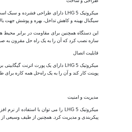
طراحی و ساخت
سیگنال بهینه و کاهش تداخل، بهره و پوشش جهت بالا 
این دستگاه همچنین برای مقاومت در برابر محیط ها
سازه نصب کرد که آن را به یک راه حل مقرون به صرفه
قابلیت اتصال
میکروتیک LHG 5 دارای یک پورت اترنت
پوینت کار کند و آن را به یک راه‌حل همه کاره برای طی
مدیریت و امنیت
پیکربندی و مدیریت کرد. همچنین از طیف وسیعی از پرو