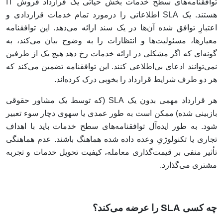
توافقنامه‌های سطح خدمات بخش حیاتی یک قرارداد فروش IT
هستند. یک SLA اطلاعاتی را درمورد تمام خدمات قراردادی و
اعتبارِ توافق‌ شده‌ آن‌ها در یک سند ارائه می‌دهد. این توافقنامه
معیارها، مسئولیت‌ها و انتظارات را به وضوح بیان می‌کند، به
گونه‌ای که اگر مشکلی در ارائه‌ خدمات رخ دهد هیچ یک از طرفین
نمی‌توانند ادعای بی‌اطلاعی کنند. این توافقنامه تضمین می‌کند که
هر دو طرف شرایط قرارداد را بخوبی درک کرده‌اند.
هر قرارداد مهمی بدون یک SLA (که توسط یک مشاور حقوقی
بازبینی شده) ممکن است به طور عمدی یا سهوی دچار سوء تعبیر
شود. به طور ایده‌آل توافقنامه‌های سطح خدمات باید با اهداف
تجاری یا تکنولوژیِ وعده داده شده هماهنگ باشند. عدم هماهنگی
تأثیر منفی بر قیمت‌گذاری معامله، کیفیت تحویل خدمات و تجربه
مشتری می‌گذارد.
چه کسی SLA را عرضه می‌کند؟