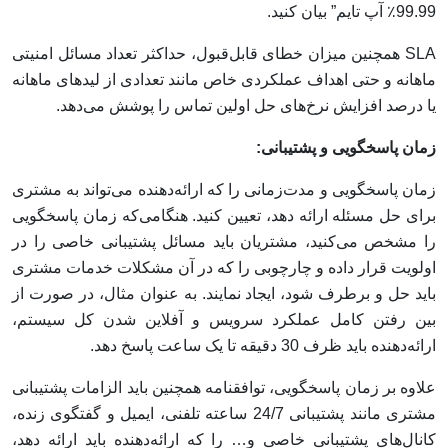
99.99٪ آپ تایم” بیان کنید.
SLA همچنین میزان خطای قابل‌قبول، حداکثر تعداد مسائل امنیتی
ماهانه و حتی اهداف عملکردی خاص مانند تعدادی از لیدهای ماهانه
یا درصد افزایش نرخ‌های حل اولین تماس را پوشش می‌دهد.
زمان پاسخگویی و پشتیبانی:
زمان پاسخگویی و مدت‌زمانی را که ارائه‌دهنده می‌تواند به مشتری
برای حل مسئله ارائه دهد، تعیین کنید. هنگامی‌که زمان پاسخگویی
را مشخص می‌کنید، مشتریان باید مسائل پشتیبانی خاصی را در
اولویت قرار داده و چارچوبی را که در آن مشکلات خدمات مشتری
باید حل و برطرف شود، ایجاد نمایند. به عنوان مثال، در صورت از
بین رفتن کامل عملکرد سرویس و آفلاین شدن کل سیستم،
ارائه‌دهنده باید ظرف 30 دقیقه تا یک ساعت پاسخ دهد.
علاوه بر زمان پاسخگویی، توافقنامه همچنین باید الزامات پشتیبانی
مشتری مانند پشتیبانی 24/7 ساعته تلفنی، ایمیل و گفتگوی زنده،
کانال‌های پشتیبانی خاصی و… را که ارائه‌دهنده باید ارائه دهد،