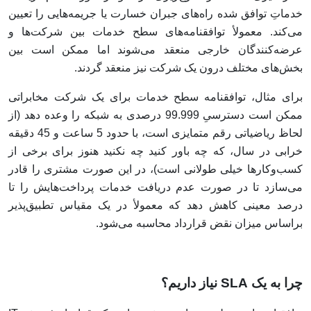
خدماتِ توافق ‌شده راه‌های جبران خسارت یا جریمه‌هایی را تعیین
می‌کند. معمولأ توافقنامه‌های سطح خدمات بین شرکت‌ها و
عرضه‌کنندگان خارجی منعقد می‌شوند اما ممکن است بین
بخش‌های مختلف درون یک شرکت نیز منعقد گردند.
برای مثال، توافقنامه سطح خدمات برای یک شرکت مخابراتی
ممکن است دسترسیِ 99.999 درصدی به شبکه را وعده دهد (از
لحاظ ریاضیاتی رقم متمایزی است، با حدود 5 ساعت و 45 دقیقه
خرابی در سال، که چه باور کنید چه نکنید هنوز برای برخی از
کسب‌وکارها خیلی طولانی است)، در این صورت مشتری را قادر
می‌سازد تا در صورت عدم دریافت خدمات پرداخت‌هایش را تا
درصد معینی کاهش دهد که معمولأ در یک مقیاس تطبیق‌پذیر
براساس میزان نقض قرارداد محاسبه می‌شود.
چرا به یک SLA نیاز داریم؟