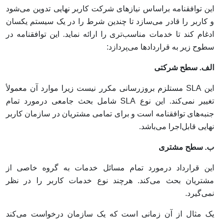
این توافقنامه براساس نیازهای شرکت کاربر نهایی تدوین می‌شود
و کاربر را قادر می‌سازد تا چندین شرط را در یک سیستم یکسان
ادغام کند تا خدمات مناسب‌تری را ارائه نماید. این توافقنامه در
سطوح زیر به قراردادها می‌پردازد:
الف. سطح شرکتی
این SLA مستلزم بروزرسانی مکرر نیست زیرا موارد آن معمولأ
تغییر نمی‌کند. این نوع SLA شامل بحث جامعی درمورد تمام
جنبه‌های توافقنامه است و برای تمامی مشتریان در سازمان کاربر
نهایی قابل‌اجرا می‌باشد.
ب. سطح مشتری
این قرارداد درمورد تمام مسائل خدمات به گروه خاصی از
مشتریان بحث می‌کند. هرچند نوع خدمات کاربر را در نظر
نمی‌گیرد.
یک مثال از آن زمانی است که یک سازمان درخواست می‌کند