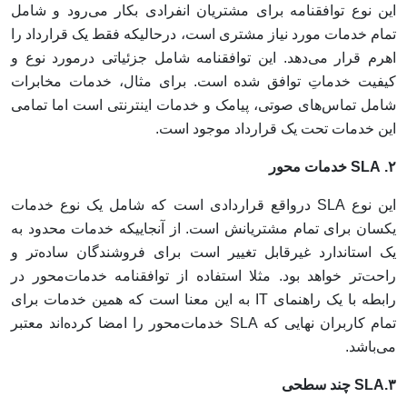
این نوع توافقنامه برای مشتریان انفرادی بکار می‌رود و شامل
تمام خدمات مورد نیاز مشتری است، درحالیکه فقط یک قرارداد را
اهرم‌ قرار می‌دهد. این توافقنامه شامل جزئیاتی درمورد نوع و
کیفیت خدماتِ توافق‌ شده است. برای مثال، خدمات مخابرات
شامل تماس‌های صوتی، پیامک و خدمات اینترنتی است اما تمامی
این خدمات تحت یک قرارداد موجود است.
۲. SLA خدمات محور
این نوع SLA درواقع قراردادی است که شامل یک نوع خدمات
یکسان برای تمام مشتریانش است. از آنجاییکه خدمات محدود به
یک استاندارد غیرقابل تغییر است برای فروشندگان ساده‌تر و
راحت‌تر خواهد بود. مثلا استفاده از توافقنامه‌ خدمات‌محور در
رابطه با یک راهنمای IT به این معنا است که همین خدمات برای
تمام کاربران نهایی که SLA خدمات‌محور را امضا کرده‌اند معتبر
می‌باشد.
۳.SLA چند سطحی