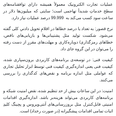
عملیات تجارت الکترونیک معمولأ همیشه دارای توافقنامه‌های
سطح خدماتِ شدیدأ تهاجمی است؛ سایتی که میلیون‌ها دلار در
ساعت سود کسب می‌کند به 99.999 درصد عملیات نیاز دارد.
نرخ قصور: به تعداد یا درصد خطاها در اقلامِ تحویل دادنیِ کلی گفته
می‌شود. شکست تولید مثل پشتیبانی‌ها و بازیابی‌های ناقص،
خطاهای رمزگذاری/ دوباره‌کاری و مهلت‌های مقررِ از دست رفته
را می‌توان در این گروه جای داد.
کیفیت فنی: در توسعه‌ی برنامه‌های کاربردی برون‌سپاری شده،
کیفیت فنی یعنی اندازه‌گیری کیفیت فنی توسط ابزار تحلیل تجاری
که عواملی مثل اندازه‌‌ برنامه و نقص‌های کدگذاری را بررسی
می‌کنند.
امنیت: در این ساعاتِ بیش از حد تنظیم شده، نقض امنیت شبکه و
برنامه‌های کاربردی می‌تواند هزینه‌بر باشد. اندازه‌گیری اقدامات
امنیتی قابل‌کنترل مثل بروزرسانی‌های آنتی‌ویروس و پچینگ کلیدِ
اثبات تمامی اقدامات پیشگیرانه (در صورت رخداد) است.