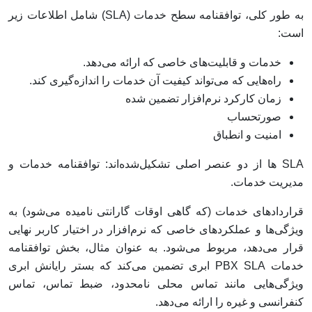
به طور کلی، توافقنامه سطح خدمات (SLA) شامل اطلاعات زیر
است:
خدمات و قابلیت‌های خاصی که ارائه می‌دهد.
راه‌هایی که می‌تواند کیفیت آن خدمات را اندازه‌گیری کند.
زمان کارکرد نرم‌افزار تضمین شده
صورتحساب
امنیت و انطباق
SLA ها از دو عنصر اصلی تشکیل‌شده‌اند: توافقنامه خدمات و
مدیریت خدمات.
قراردادهای خدمات (که گاهی اوقات گارانتی نامیده می‌شود) به
ویژگی‌ها و عملکردهای خاصی که نرم‌افزار در اختیار کاربر نهایی
قرار می‌دهد، مربوط می‌شود. به عنوان مثال، بخش توافقنامه
خدمات PBX SLA ابری تضمین می‌کند که بستر رایانش ابری
ویژگی‌هایی مانند تماس محلی نامحدود، ضبط تماس، تماس
کنفرانسی و غیره را ارائه می‌دهد.