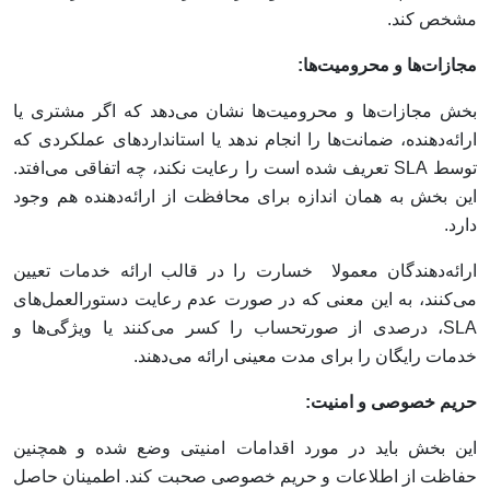
مشخص کند.
مجازات‌ها و محرومیت‌ها:
بخش مجازات‌ها و محرومیت‌ها نشان می‌دهد که اگر مشتری یا
ارائه‌دهنده، ضمانت‌ها را انجام ندهد یا استانداردهای عملکردی که
توسط SLA تعریف شده است را رعایت نکند، چه اتفاقی می‌افتد.
این بخش به همان اندازه برای محافظت از ارائه‌دهنده هم وجود
دارد.
ارائه‌دهندگان معمولا خسارت را در قالب ارائه خدمات تعیین
می‌کنند، به این معنی که در صورت عدم رعایت دستورالعمل‌های
SLA، درصدی از صورتحساب را کسر می‌کنند یا ویژگی‌ها و
خدمات رایگان را برای مدت معینی ارائه می‌دهند.
حریم خصوصی و امنیت:
این بخش باید در مورد اقدامات امنیتی وضع شده و همچنین
حفاظت از اطلاعات و حریم خصوصی صحبت کند. اطمینان حاصل