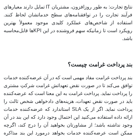
نتایج تجارت: به طور روزافزون، مشتریان IT تمایل دارند معیارهای
فرآیند تجارت را در توافقنامه‌های سطح خدماتشان لحاظ کنند.
استفاده از شاخص‌های عملکرد کلیدی موجود معمولأ بهترین
رویکرد است تا زمانیکه سهم فروشنده در این KPIها قابل‌محاسبه
باشد.
بند پرداخت غرامت چیست؟
بند پرداخت غرامت مفاد مهمی است که در آن عرضه‌کننده‌ خدمات
توافق می‌کند تا در صورت نقض تعهداتش غرامت شرکتِ مشتری
را پرداخت نماید. پرداخت غرامت به این معنا است که عرضه‌کننده
باید در صورت نقض تعهدات، هزینه‌های دادخواهی شخص ثالث را
پرداخت نماید. اگر از یک SLA استاندارد که عرضه‌کننده‌ خدمات
ارائه داده استفاده می‌کنید این احتمال وجود دارد که این بند در آن
وجود نداشته باشد؛ از مشاورتان بخواهید آن را درج کند، اگرچه
ممکن است عرضه‌کننده‌ خدمات بخواهد درمورد این بند مذاکره