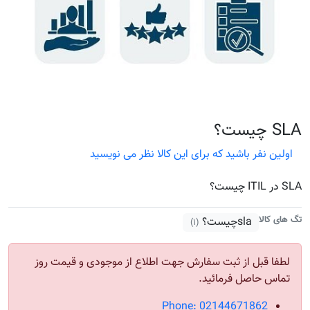
SLA چیست؟
اولین نفر باشید که برای این کالا نظر می نویسید
SLA در ITIL چیست؟
تگ های کالا
slaچیست؟
(۱)
لطفا قبل از ثبت سفارش جهت اطلاع از موجودی و قیمت روز
تماس حاصل فرمائید.
Phone: 02144671862