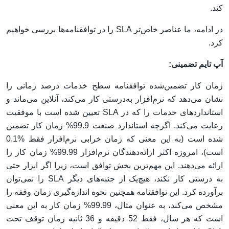
کند.
در ادامه، ما عناصر خاص‌تر SLA را در توافقنامه‌ها بررسی خواهیم
کرد.
آپ تایم تضمینی:
زمان کار تضمین‌شده توافقنامه سطح خدمات درصد زمانی را
نشان می‌دهد که نرم‌افزار به‌درستی کار می‌کند، آنلاین می‌ماند و
استانداردهای خدمات را که در SLA تعیین شده است با موفقیت
رعایت می‌کند. اگرچه استاندارد صنعت 99.9% زمان کار تضمین
شده است (به این معنی که زمان خرابی نرم‌افزار فقط %0.1
است)، امروزه اکثر ارائه‌دهندگان نرم‌افزار 99.99% زمان کار را
ارائه می‌دهند. این مهم‌ترین بخش توافق است، زیرا اگر ابزار حتی
به درستی کار نکند، هیچ‌یک از جنبه‌های دیگر SLA را نمی‌توان
برآورده کرد. این توافقنامه همچنین نحوه اندازه‌گیری زمان وقفه را
مشخص می‌کند، به عنوان مثال، 99.99% زمان کار به این معنی
است که هر سال، فقط 52 دقیقه و 36 ثانیه زمان توقف تحت