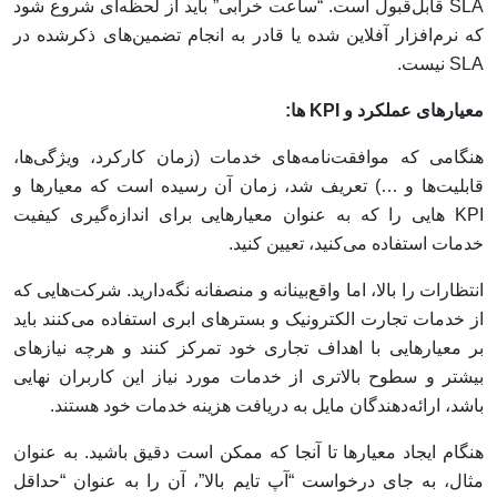
SLA قابل‌قبول است. “ساعت خرابی” باید از لحظه‌ای شروع شود
که نرم‌افزار آفلاین شده یا قادر به انجام تضمین‌های ذکرشده در
SLA نیست.
معیارهای عملکرد و KPI ها:
هنگامی که موافقت‌نامه‌های خدمات (زمان کارکرد، ویژگی‌ها،
قابلیت‌ها و …) تعریف شد، زمان آن رسیده است که معیارها و
KPI هایی را که به عنوان معیارهایی برای اندازه‌گیری کیفیت
خدمات استفاده می‌کنید، تعیین کنید.
انتظارات را بالا، اما واقع‌بینانه و منصفانه نگه‌دارید. شرکت‌هایی که
از خدمات تجارت الکترونیک و بسترهای ابری استفاده می‌کنند باید
بر معیارهایی با اهداف تجاری خود تمرکز کنند و هرچه نیازهای
بیشتر و سطوح بالاتری از خدمات مورد نیاز این کاربران نهایی
باشد، ارائه‌دهندگان مایل به دریافت هزینه خدمات خود هستند.
هنگام ایجاد معیارها تا آنجا که ممکن است دقیق باشید. به عنوان
مثال، به جای درخواست “آپ تایم بالا”، آن را به عنوان “حداقل