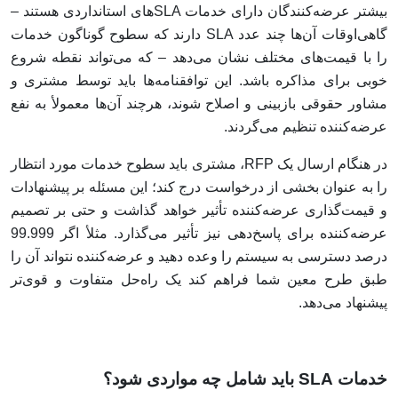
بیشتر عرضه‌کنندگان دارای خدمات SLAهای استانداردی هستند –
گاهی‌اوقات آن‌ها چند عدد SLA دارند که سطوح گوناگون خدمات
را با قیمت‌های مختلف نشان می‌دهد – که می‌تواند نقطه شروع
خوبی برای مذاکره باشد. این توافقنامه‌ها باید توسط مشتری و
مشاور حقوقی بازبینی و اصلاح شوند، هرچند آن‌ها معمولأ به نفع
عرضه‌کننده تنظیم می‌گردند.
در هنگام ارسال یک RFP، مشتری باید سطوح خدمات مورد انتظار
را به عنوان بخشی از درخواست درج کند؛ این مسئله بر پیشنهادات
و قیمت‌گذاری عرضه‌کننده تأثیر خواهد گذاشت و حتی بر تصمیم
عرضه‌کننده برای پاسخ‌دهی نیز تأثیر می‌گذارد. مثلأ اگر 99.999
درصد دسترسی به سیستم را وعده دهید و عرضه‌کننده نتواند آن را
طبق طرح معین شما فراهم کند یک راه‌حل متفاوت و قوی‌تر
پیشنهاد می‌دهد.
خدمات SLA باید شامل چه مواردی شود؟