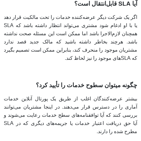
آیا SLA قابل‌انتقال است؟
اگر یک شرکت دیگر عرضه‌کننده‌ خدمات را تحت مالکیت قرار دهد
یا با او ادغام شود مشتری می‌تواند انتظار داشته باشد که SLA
همچنان لازم‌الاجرا باشد اما ممکن است این مسئله صحت نداشته
باشد. هرچند بخاطر داشته باشید که مالک جدید قصد ندارد
مشتریان موجود را منحرف کند، بنابراین ممکن است تصمیم بگیرد
که SLAهای موجود را نیز لحاظ کند.
چگونه میتوان سطوح خدمات را تأیید کرد؟
بیشتر عرضه‌کنندگان اغلب از طریق یک پورتال آنلاین خدمات
آماری را در دسترس قرار می‌دهند. در اینجا مشتریان می‌توانند
بررسی کنند که آیا توافقنامه‌های سطح خدمات رعایت می‌شوند و
آیا حق دریافت اعتبار خدمات یا جریمه‌های دیگری که در SLA
مطرح شده را دارند.