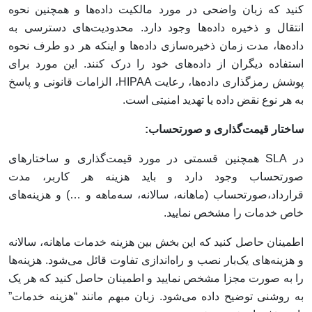
کنید که زبان واضحی در مورد مالکیت داده‌ها و همچنین نحوه
انتقال و ذخیره داده‌ها وجود دارد. محدودیت‌های دسترسی به
داده‌ها، مدت زمان ذخیره‌سازی داده‌ها و اینکه هر دو طرف نحوه
استفاده دیگران از داده‌های خود را درک کنند. این مورد برای
پوشش رمزگذاری داده‌ها، رعایت HIPAA، الزامات قانونی و پاسخ
به هر نوع نقض داده یا تهدید امنیتی است.
ساختار قیمت‌گذاری و صورتحساب:
در SLA همچنین قسمتی در مورد قیمت‌گذاری و ساختارهای
صورتحساب وجود دارد و باید هزینه هر کاربر، مدت
قرارداد،صورتحساب (ماهانه، سالانه، سه‌ماهه و …) و هزینه‌های
خاص خدمات را مشخص نمایید.
اطمینان حاصل کنید که این بخش بین هزینه خدمات ماهانه، سالانه
و هزینه‌های یک‌بار نصب و راه‌اندازی تفاوت قائل می‌شود. هزینه‌ها
را به صورت مجزا مشخص نمایید و اطمینان حاصل کنید که هر یک
به روشنی توضیح داده می‌شود. زبان مبهم مانند “هزینه خدمات”