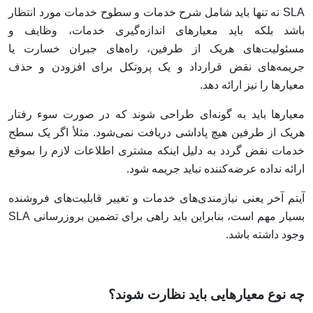
SLA نه تنها باید شامل شرح خدمات و سطوح خدمات مورد انتظار
باشد بلکه باید معیارهای اندازه‌گیری خدمات، وظایف و
مسئولیت‌های هریک از طرفین، راه‌های جبران خسارت یا
جریمه‌های نقض قرارداد و یک پروتکل برای افزودن و حذف
معیارها را نیز ارائه دهد.
معیارها باید به گونه‌ای طراحی شوند که در صورت سوء رفتار
هریک از طرفین هیچ پاداشی دریافت نمی‌شود. مثلأ اگر یک سطح
خدمات نقض گردد به دلیل اینکه مشتری اطلاعات لازم را بموقع
ارائه نداده عرضه‌کننده نباید جریمه شود.
آیتم آخر یعنی نیازمندی‌های خدمات و تغییر قابلیت‌های فروشنده
بسیار مهم است، بنابراین باید راهی برای تضمین بروزرسانی SLA
وجود داشته باشد.
چه نوع معیارهایی باید نظارت شوند؟