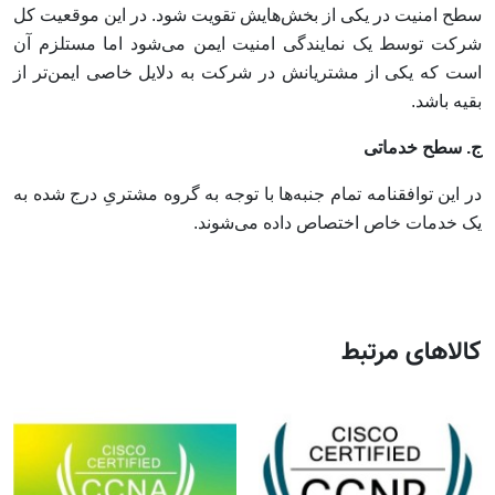
سطح امنیت در یکی از بخش‌هایش تقویت شود. در این موقعیت کل
شرکت توسط یک نمایندگی امنیت ایمن می‌شود اما مستلزم آن
است که یکی از مشتریانش در شرکت به دلایل خاصی ایمن‌تر از
بقیه باشد.
ج. سطح خدماتی
در این توافقنامه تمام جنبه‌ها با توجه به گروه مشتریِ درج شده به
یک خدمات خاص اختصاص داده می‌شوند.
کالاهای مرتبط