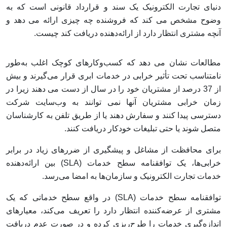
دنیای تجارت الکترونیک یک سند و قرارداد قانونی است که به
وضوح مشخص می کند که فروشنده چه چیزی ارائه می دهد و
آنچه مشتری انتظار دارد از ارائه‌دهنده دریافت کند چیست.
مطالعات نشان می دهد که کسب‌وکارهای کوچک اغلب به‌طور
نامتناسب تحت تأثیر خرابی در خدمات ابری قرار می‌گیرند و بیش
از 37 درصد از مشتریان خود را در سال از دست می دهند زیرا در
زمان خرابی مشتریان آنها نمی توانند به وب‌سایت شرکت
دسترسی پیدا کنند و سفارش دهند یا از طریق تلفن به کارشناسان
متصل شوند یا حتی تبلیغات خودکار دریافت کنند.
برای محافظت از مشاغل و پیشگیری از ضررهای زیاد در برابر
خرابی‌ها، یک توافقنامه سطح خدمات (SLA) بین ارائه‌دهنده
خدمات تجارت الکترونیک و سازمان‌ها به امضا می‌رسد.
توافقنامه‌ سطح خدمات (SLA) در واقع سطح خدماتی که یک
مشتری از عرضه‌کننده انتظار دارد را تعریف می‌کند، معیارهای
اندازه‌گیری خدمات را طرح‌ریزی کرده و در صورت عدم دریافت