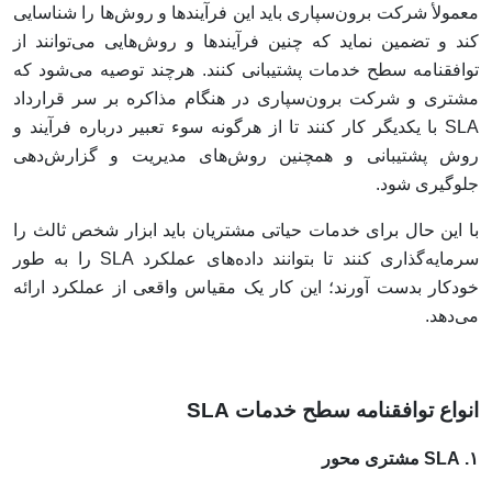
معمولأ شرکت برون‌سپاری باید این فرآیندها و روش‌ها را شناسایی
کند و تضمین نماید که چنین فرآیندها و روش‌هایی می‌توانند از
توافقنامه‌ سطح خدمات پشتیبانی کنند. هرچند توصیه می‌شود که
مشتری و شرکت برون‌سپاری در هنگام مذاکره بر سر قرارداد
SLA با یکدیگر کار کنند تا از هرگونه سوء تعبیر درباره‌ فرآیند و
روش پشتیبانی و همچنین روش‌های مدیریت و گزارش‌دهی
جلوگیری شود.
با این حال برای خدمات حیاتی مشتریان باید ابزار شخص ثالث را
سرمایه‌گذاری کنند تا بتوانند داده‌های عملکرد SLA را به طور
خودکار بدست آورند؛ این کار یک مقیاس واقعی از عملکرد ارائه
می‌دهد.
انواع توافقنامه سطح خدمات SLA
۱. SLA مشتری محور