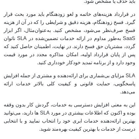
باید حذف یا مشخص شود.
در قرارداد هزینه‌های خاتمه و لغو زودهنگام باید مورد بحث قرار
گیرد. فسخ زودهنگام، هزینه دقیق و شرایطی را که در آن از هزینه
فسخ صرف‌نظر می‌شود، مشخص کنید. به‌عنوان‌مثال، اگر ابزار
SaaS به‌طور مداوم در ارائه خدمات تضمین‌شده در SLA ناتوان
گردد، مشتریان حق فسخ دارند. در نهایت، اطمینان حاصل کنید که
پس از پایان قرارداد اولیه، امکان مذاکره مجدد در مورد قیمت
وجود دارد و از برنامه تمدید خودکار خودداری کنید.
SLA مزایای بی‌شماری برای ارائه‌دهنده و مشتری از جمله افزایش
پاسخگویی، حمایت قانونی و کیفیت کلی بالاتر خدمات ارائه
می‌دهد.
این به معنی افزایش دسترسی به خدمات، گردش کار بدون وقفه
بوده و اکنون که اطلاعات بیشتری در مورد SLA ها دارید، می‌توانید
بهترین ارائه‌دهنده خدمات ابری خود را انتخاب نمایید و با انتخابی
درست از خدمات با بهترین کیفیت بهره‌مند شوید.