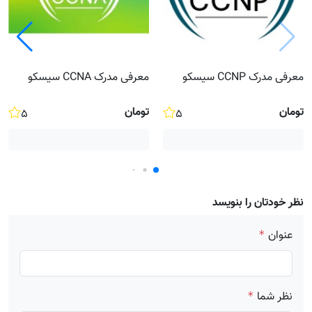
معرفی مدرک CCNP سیسکو
معرفی مدرک CCNA سیسکو
تومان
تومان
۵
۵
نظر خودتان را بنویسد
عنوان
*
نظر شما
*