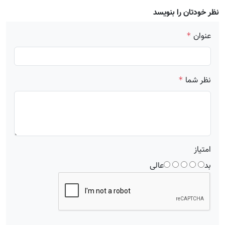
نظر خودتان را بنویسد
عنوان
*
نظر شما
*
امتیاز
بد
عالی