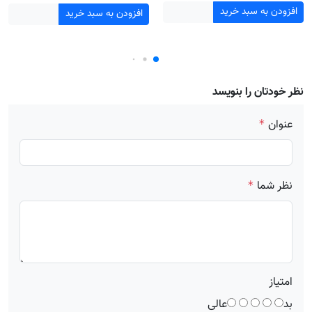
افزودن به سبد خرید
افزودن به سبد خرید
نظر خودتان را بنویسد
عنوان
*
نظر شما
*
امتیاز
بد
عالی