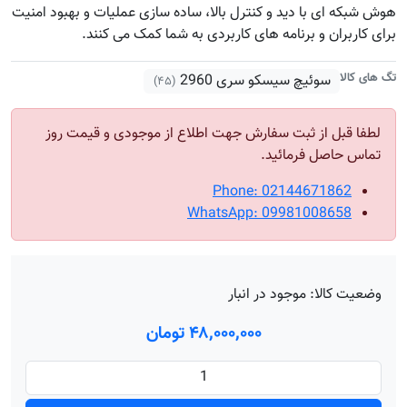
هوش شبکه ای با دید و کنترل بالا، ساده سازی عملیات و بهبود امنیت
برای کاربران و برنامه های کاربردی به شما کمک می کنند.
تگ های کالا
سوئیچ سیسکو سری 2960
(۴۵)
لطفا قبل از ثبت سفارش جهت اطلاع از موجودی و قیمت روز
تماس حاصل فرمائید.
Phone: 02144671862
WhatsApp: 09981008658
وضعیت کالا:
موجود در انبار
۴۸٬۰۰۰٬۰۰۰ تومان