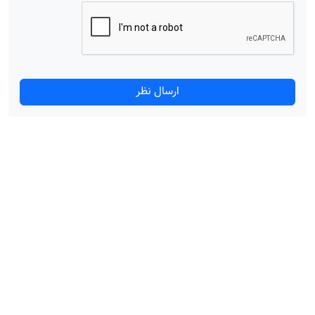
ارسال نظر